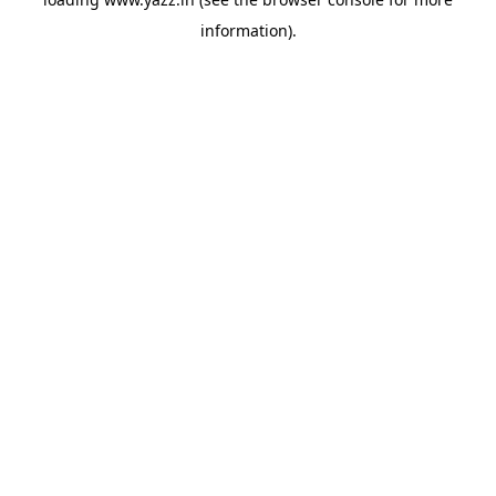
information).